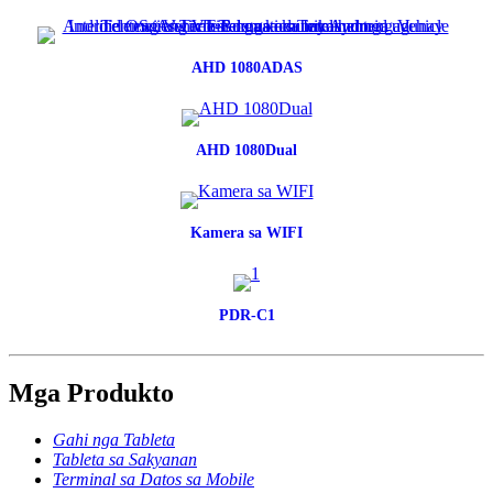
AHD 1080ADAS
AHD 1080Dual
Kamera sa WIFI
PDR-C1
Mga Produkto
Gahi nga Tableta
Tableta sa Sakyanan
Terminal sa Datos sa Mobile