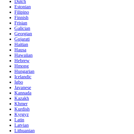
Dutch
Estonian
Filipino
Finnish
Frisian
Galician
Georgian
Gujarati
Haitian
Hausa
Hawaiian
Hebrew
Hmong
Hungarian
Icelandic
Igbo
Javanese
Kannada
Kazakh
Khmer
Kurdish
Kyrgyz
Latin
Latvian
Lithuanian