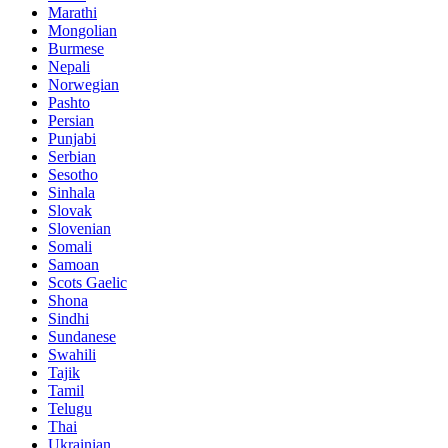
Marathi
Mongolian
Burmese
Nepali
Norwegian
Pashto
Persian
Punjabi
Serbian
Sesotho
Sinhala
Slovak
Slovenian
Somali
Samoan
Scots Gaelic
Shona
Sindhi
Sundanese
Swahili
Tajik
Tamil
Telugu
Thai
Ukrainian