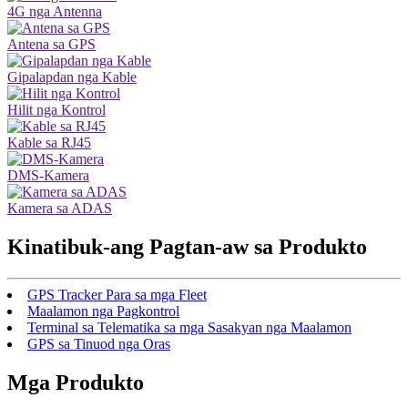
4G nga Antenna
Antena sa GPS
Gipalapdan nga Kable
Hilit nga Kontrol
Kable sa RJ45
DMS-Kamera
Kamera sa ADAS
Kinatibuk-ang Pagtan-aw sa Produkto
GPS Tracker Para sa mga Fleet
Maalamon nga Pagkontrol
Terminal sa Telematika sa mga Sasakyan nga Maalamon
GPS sa Tinuod nga Oras
Mga Produkto