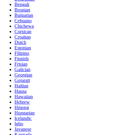
Bengali
Bosnian
Bulgarian
Cebuano
Chichewa
Corsican
Croatian
Dutch
Estonian
Filipino
Finnish
Frisian
Galician
Georgian
Gujarati
Haitian
Hausa
Hawaiian
Hebrew
Hmong
Hungarian
Icelandic
Igbo
Javanese
Kannada