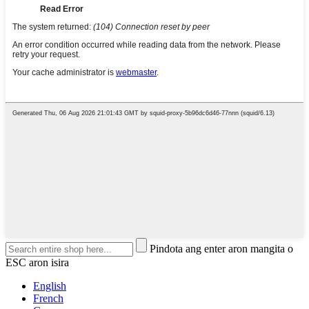
Pindota ang enter aron mangita o
ESC aron isira
English
French