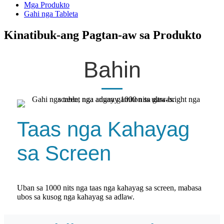
Mga Produkto
Gahi nga Tableta
Kinatibuk-ang Pagtan-aw sa Produkto
Bahin
Taas nga Kahayag
sa Screen
Uban sa 1000 nits nga taas nga kahayag sa screen, mabasa
ubos sa kusog nga kahayag sa adlaw.