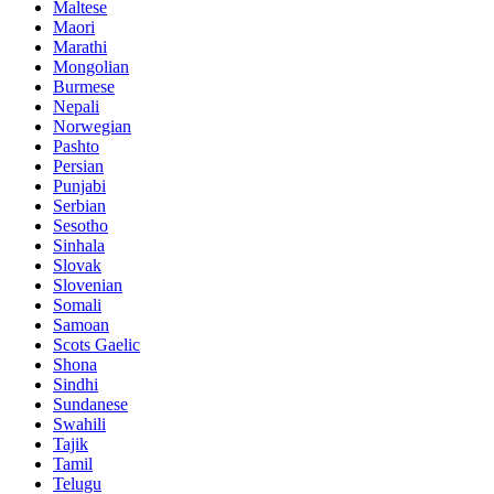
Maltese
Maori
Marathi
Mongolian
Burmese
Nepali
Norwegian
Pashto
Persian
Punjabi
Serbian
Sesotho
Sinhala
Slovak
Slovenian
Somali
Samoan
Scots Gaelic
Shona
Sindhi
Sundanese
Swahili
Tajik
Tamil
Telugu