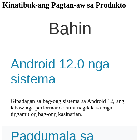
Kinatibuk-ang Pagtan-aw sa Produkto
Bahin
Android 12.0 nga
sistema
Gipadagan sa bag-ong sistema sa Android 12, ang
labaw nga performance niini nagdala sa mga
tiggamit og bag-ong kasinatian.
Pagdumala sa