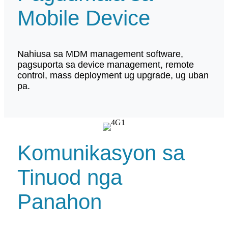
Mobile Device
Nahiusa sa MDM management software,
pagsuporta sa device management, remote
control, mass deployment ug upgrade, ug uban
pa.
Komunikasyon sa
Tinuod nga
Panahon