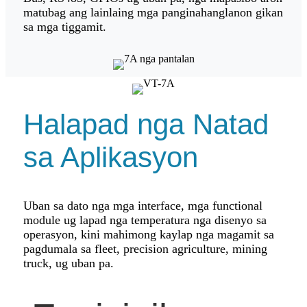
matubag ang lainlaing mga panginahanglanon gikan
sa mga tiggamit.
Halapad nga Natad
sa Aplikasyon
Uban sa dato nga mga interface, mga functional
module ug lapad nga temperatura nga disenyo sa
operasyon, kini mahimong kaylap nga magamit sa
pagdumala sa fleet, precision agriculture, mining
truck, ug uban pa.