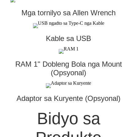
Mga tornilyo sa Allen Wrench
Kable sa USB
RAM 1" Dobleng Bola nga Mount
(Opsyonal)
Adaptor sa Kuryente (Opsyonal)
Bidyo sa